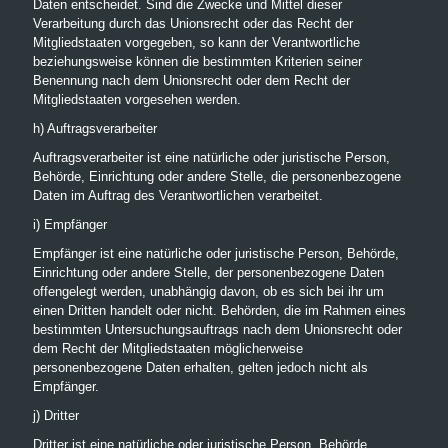
Daten entscheidet. Sind die Zwecke und Mittel dieser
Verarbeitung durch das Unionsrecht oder das Recht der
Mitgliedstaaten vorgegeben, so kann der Verantwortliche
beziehungsweise können die bestimmten Kriterien seiner
Benennung nach dem Unionsrecht oder dem Recht der
Mitgliedstaaten vorgesehen werden.
h) Auftragsverarbeiter
Auftragsverarbeiter ist eine natürliche oder juristische Person,
Behörde, Einrichtung oder andere Stelle, die personenbezogene
Daten im Auftrag des Verantwortlichen verarbeitet.
i) Empfänger
Empfänger ist eine natürliche oder juristische Person, Behörde,
Einrichtung oder andere Stelle, der personenbezogene Daten
offengelegt werden, unabhängig davon, ob es sich bei ihr um
einen Dritten handelt oder nicht. Behörden, die im Rahmen eines
bestimmten Untersuchungsauftrags nach dem Unionsrecht oder
dem Recht der Mitgliedstaaten möglicherweise
personenbezogene Daten erhalten, gelten jedoch nicht als
Empfänger.
j) Dritter
Dritter ist eine natürliche oder juristische Person, Behörde,