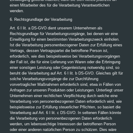
einen Mitarbeiter des für die Verarbeitung Verantwortlichen
wenden.
6. Rechtsgrundlage der Verarbeitung
Art. 6 I lit. a DS-GVO dient unserem Unternehmen als
Rechtsgrundlage für Verarbeitungsvorgänge, bei denen wir eine
Einwilligung für einen bestimmten Verarbeitungszweck einholen.
Ist die Verarbeitung personenbezogener Daten zur Erfüllung eines
Vertrags, dessen Vertragspartei die betroffene Person ist,
erforderlich, wie dies beispielsweise bei Verarbeitungsvorgängen
der Fall ist, die für eine Lieferung von Waren oder die Erbringung
einer sonstigen Leistung oder Gegenleistung notwendig sind, so
beruht die Verarbeitung auf Art. 6 I lit. b DS-GVO. Gleiches gilt für
solche Verarbeitungsvorgänge die zur Durchführung
vorvertraglicher Maßnahmen erforderlich sind, etwa in Fällen von
Anfragen zur unseren Produkten oder Leistungen. Unterliegt unser
Unternehmen einer rechtlichen Verpflichtung durch welche eine
Verarbeitung von personenbezogenen Daten erforderlich wird, wie
beispielsweise zur Erfüllung steuerlicher Pflichten, so basiert die
Verarbeitung auf Art. 6 I lit. c DS-GVO. In seltenen Fällen könnte
die Verarbeitung von personenbezogenen Daten erforderlich
werden, um lebenswichtige Interessen der betroffenen Person
oder einer anderen natürlichen Person zu schützen. Dies wäre