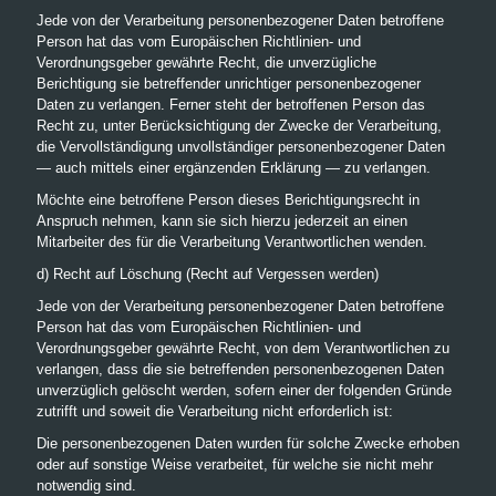
Jede von der Verarbeitung personenbezogener Daten betroffene
Person hat das vom Europäischen Richtlinien- und
Verordnungsgeber gewährte Recht, die unverzügliche
Berichtigung sie betreffender unrichtiger personenbezogener
Daten zu verlangen. Ferner steht der betroffenen Person das
Recht zu, unter Berücksichtigung der Zwecke der Verarbeitung,
die Vervollständigung unvollständiger personenbezogener Daten
— auch mittels einer ergänzenden Erklärung — zu verlangen.
Möchte eine betroffene Person dieses Berichtigungsrecht in
Anspruch nehmen, kann sie sich hierzu jederzeit an einen
Mitarbeiter des für die Verarbeitung Verantwortlichen wenden.
d) Recht auf Löschung (Recht auf Vergessen werden)
Jede von der Verarbeitung personenbezogener Daten betroffene
Person hat das vom Europäischen Richtlinien- und
Verordnungsgeber gewährte Recht, von dem Verantwortlichen zu
verlangen, dass die sie betreffenden personenbezogenen Daten
unverzüglich gelöscht werden, sofern einer der folgenden Gründe
zutrifft und soweit die Verarbeitung nicht erforderlich ist:
Die personenbezogenen Daten wurden für solche Zwecke erhoben
oder auf sonstige Weise verarbeitet, für welche sie nicht mehr
notwendig sind.