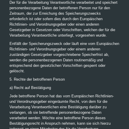
Der für die Verarbeitung Verantwortliche verarbeitet und speichert
personenbezogene Daten der betroffenen Person nur für den
Zeitraum, der zur Erreichung des Speicherungszwecks
erforderlich ist oder sofern dies durch den Europäischen
Richtlinien- und Verordnungsgeber oder einen anderen
Gesetzgeber in Gesetzen oder Vorschriften, welchen der für die
Verarbeitung Verantwortliche unterliegt, vorgesehen wurde.
Entfällt der Speicherungszweck oder läuft eine vom Europäischen
Richtlinien- und Verordnungsgeber oder einem anderen
zuständigen Gesetzgeber vorgeschriebene Speicherfrist ab,
werden die personenbezogenen Daten routinemäßig und
entsprechend den gesetzlichen Vorschriften gesperrt oder
gelöscht.
5. Rechte der betroffenen Person
a) Recht auf Bestätigung
Jede betroffene Person hat das vom Europäischen Richtlinien-
und Verordnungsgeber eingeräumte Recht, von dem für die
Verarbeitung Verantwortlichen eine Bestätigung darüber zu
verlangen, ob sie betreffende personenbezogene Daten
verarbeitet werden. Möchte eine betroffene Person dieses
Bestätigungsrecht in Anspruch nehmen, kann sie sich hierzu
jederzeit an einen Mitarbeiter des für die Verarbeitung