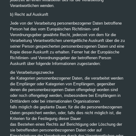
Verantwortlichen wenden.
b) Recht auf Auskunft
Jede von der Verarbeitung personenbezogener Daten betroffene
Person hat das vom Europäischen Richtlinien- und
Verordnungsgeber gewährte Recht, jederzeit von dem für die
Verarbeitung Verantwortlichen unentgeltliche Auskunft über die zu
seiner Person gespeicherten personenbezogenen Daten und eine
Kopie dieser Auskunft zu erhalten. Ferner hat der Europäische
Richtlinien- und Verordnungsgeber der betroffenen Person
Auskunft über folgende Informationen zugestanden:
die Verarbeitungszwecke
die Kategorien personenbezogener Daten, die verarbeitet werden
die Empfänger oder Kategorien von Empfängern, gegenüber
denen die personenbezogenen Daten offengelegt worden sind
oder noch offengelegt werden, insbesondere bei Empfängern in
Drittländern oder bei internationalen Organisationen
falls möglich die geplante Dauer, für die die personenbezogenen
Daten gespeichert werden, oder, falls dies nicht möglich ist, die
Kriterien für die Festlegung dieser Dauer
das Bestehen eines Rechts auf Berichtigung oder Löschung der
sie betreffenden personenbezogenen Daten oder auf
Einschränkung der Verarbeitung durch den Verantwortlichen oder