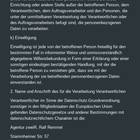
Einrichtung oder andere Stelle außer der betroffenen Person, dem
Verantwortlichen, dem Auftragsverarbeiter und den Personen, die
unter der unmittelbaren Verantwortung des Verantwortlichen oder
des Auftragsverarbeiters befugt sind, die personenbezogenen
Daten zu verarbeiten.
k) Einwilligung
Einwilligung ist jede von der betroffenen Person freiwillig für den
bestimmten Fall in informierter Weise und unmissverständlich
abgegebene Willensbekundung in Form einer Erklärung oder einer
sonstigen eindeutigen bestätigenden Handlung, mit der die
betroffene Person zu verstehen gibt, dass sie mit der
Verarbeitung der sie betreffenden personenbezogenen Daten
einverstanden ist.
2. Name und Anschrift des für die Verarbeitung Verantwortlichen
Verantwortlicher im Sinne der Datenschutz-Grundverordnung,
sonstiger in den Mitgliedstaaten der Europäischen Union
geltenden Datenschutzgesetze und anderer Bestimmungen mit
datenschutzrechtlichem Charakter ist die:
Agentur zweiR, Ralf Remmel
Stammheimer Str. 57