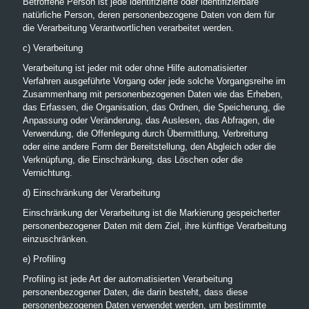
Betroffene Person ist jede identifizierte oder identifizierbare
natürliche Person, deren personenbezogene Daten von dem für
die Verarbeitung Verantwortlichen verarbeitet werden.
c) Verarbeitung
Verarbeitung ist jeder mit oder ohne Hilfe automatisierter
Verfahren ausgeführte Vorgang oder jede solche Vorgangsreihe im
Zusammenhang mit personenbezogenen Daten wie das Erheben,
das Erfassen, die Organisation, das Ordnen, die Speicherung, die
Anpassung oder Veränderung, das Auslesen, das Abfragen, die
Verwendung, die Offenlegung durch Übermittlung, Verbreitung
oder eine andere Form der Bereitstellung, den Abgleich oder die
Verknüpfung, die Einschränkung, das Löschen oder die
Vernichtung.
d) Einschränkung der Verarbeitung
Einschränkung der Verarbeitung ist die Markierung gespeicherter
personenbezogener Daten mit dem Ziel, ihre künftige Verarbeitung
einzuschränken.
e) Profiling
Profiling ist jede Art der automatisierten Verarbeitung
personenbezogener Daten, die darin besteht, dass diese
personenbezogenen Daten verwendet werden, um bestimmte