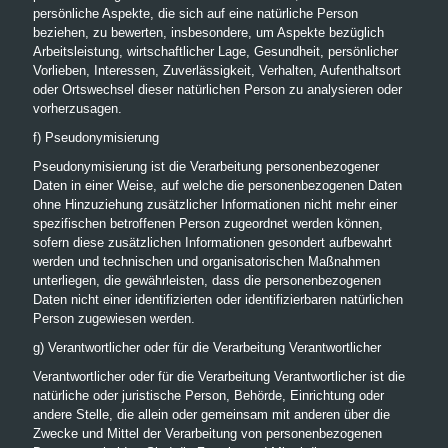
persönliche Aspekte, die sich auf eine natürliche Person
beziehen, zu bewerten, insbesondere, um Aspekte bezüglich
Arbeitsleistung, wirtschaftlicher Lage, Gesundheit, persönlicher
Vorlieben, Interessen, Zuverlässigkeit, Verhalten, Aufenthaltsort
oder Ortswechsel dieser natürlichen Person zu analysieren oder
vorherzusagen.
f) Pseudonymisierung
Pseudonymisierung ist die Verarbeitung personenbezogener
Daten in einer Weise, auf welche die personenbezogenen Daten
ohne Hinzuziehung zusätzlicher Informationen nicht mehr einer
spezifischen betroffenen Person zugeordnet werden können,
sofern diese zusätzlichen Informationen gesondert aufbewahrt
werden und technischen und organisatorischen Maßnahmen
unterliegen, die gewährleisten, dass die personenbezogenen
Daten nicht einer identifizierten oder identifizierbaren natürlichen
Person zugewiesen werden.
g) Verantwortlicher oder für die Verarbeitung Verantwortlicher
Verantwortlicher oder für die Verarbeitung Verantwortlicher ist die
natürliche oder juristische Person, Behörde, Einrichtung oder
andere Stelle, die allein oder gemeinsam mit anderen über die
Zwecke und Mittel der Verarbeitung von personenbezogenen