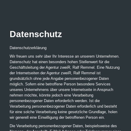
Datenschutz
Datenschutzerklärung
Wir freuen uns sehr über Ihr Interesse an unserem Unternehmen.
Datenschutz hat einen besonders hohen Stellenwert für die
Geschäftsleitung der Agentur zweiR, Ralf Remmel. Eine Nutzung
der Internetseiten der Agentur zweiR, Ralf Remmel ist
grundsätzlich ohne jede Angabe personenbezogener Daten
möglich. Sofern eine betroffene Person besondere Services
unseres Unternehmens über unsere Internetseite in Anspruch
nehmen möchte, könnte jedoch eine Verarbeitung
personenbezogener Daten erforderlich werden. Ist die
Verarbeitung personenbezogener Daten erforderlich und besteht
für eine solche Verarbeitung keine gesetzliche Grundlage, holen
wir generell eine Einwilligung der betroffenen Person ein.
Die Verarbeitung personenbezogener Daten, beispielsweise des