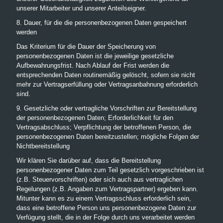
unserer Mitarbeiter und unserer Anteilseigner.
8. Dauer, für die die personenbezogenen Daten gespeichert
werden
Das Kriterium für die Dauer der Speicherung von
personenbezogenen Daten ist die jeweilige gesetzliche
Aufbewahrungsfrist. Nach Ablauf der Frist werden die
entsprechenden Daten routinemäßig gelöscht, sofern sie nicht
mehr zur Vertragserfüllung oder Vertragsanbahnung erforderlich
sind.
9. Gesetzliche oder vertragliche Vorschriften zur Bereitstellung
der personenbezogenen Daten; Erforderlichkeit für den
Vertragsabschluss; Verpflichtung der betroffenen Person, die
personenbezogenen Daten bereitzustellen; mögliche Folgen der
Nichtbereitstellung
Wir klären Sie darüber auf, dass die Bereitstellung
personenbezogener Daten zum Teil gesetzlich vorgeschrieben ist
(z.B. Steuervorschriften) oder sich auch aus vertraglichen
Regelungen (z.B. Angaben zum Vertragspartner) ergeben kann.
Mitunter kann es zu einem Vertragsschluss erforderlich sein,
dass eine betroffene Person uns personenbezogene Daten zur
Verfügung stellt, die in der Folge durch uns verarbeitet werden